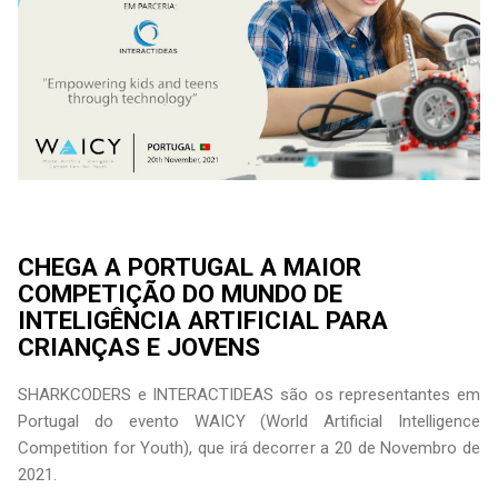
CHEGA A PORTUGAL A MAIOR
COMPETIÇÃO DO MUNDO DE
INTELIGÊNCIA ARTIFICIAL PARA
CRIANÇAS E JOVENS
SHARKCODERS e INTERACTIDEAS são os representantes em
Portugal do evento WAICY (World Artificial Intelligence
Competition for Youth), que irá decorrer a 20 de Novembro de
2021.