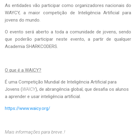
As entidades vão participar como organizadores nacionais do
WAYCY, a maior competição de Inteligência Artificial para
jovens do mundo.
O evento será aberto a toda a comunidade de jovens, sendo
que poderão participar neste evento, a partir de qualquer
Academia SHARKCODERS.
O que é a WAICY?
É uma Competição Mundial de Inteligência Artificial para
Jovens (
WAICY
), de abrangência global, que desafia os alunos
a aprender e usar inteligência artificial.
https://www.waicy.org/
Mais informações para breve..!