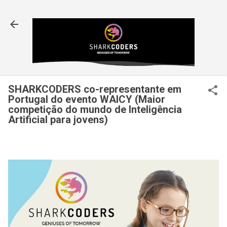
Avançar para o conteúdo principal
SHARKCODERS co-representante em
Portugal do evento WAICY (Maior
competição do mundo de Inteligência
Artificial para jovens)