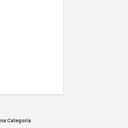
na Categoria