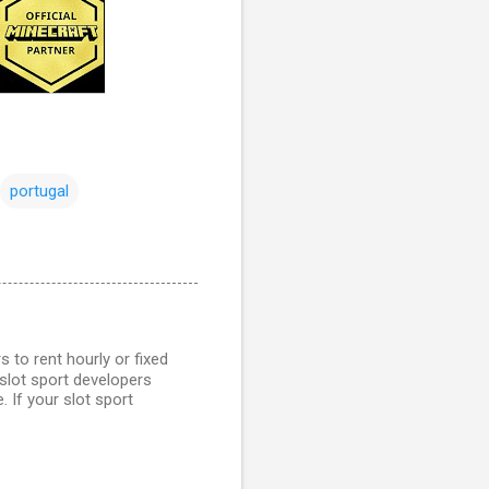
portugal
s to rent hourly or fixed
 slot sport developers
 If your slot sport