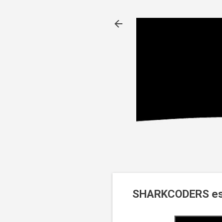
SHARKCODERS est