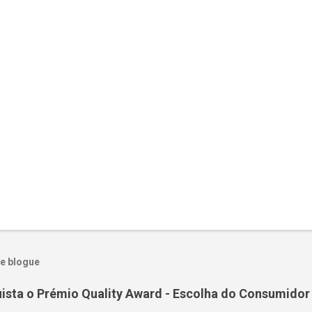
e blogue
ta o Prémio Quality Award - Escolha do Consumidor 