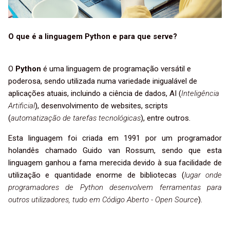
O que é a linguagem Python e para que serve?
O
Python
é uma linguagem de programação versátil e
poderosa, sendo utilizada numa variedade inigualável de
aplicações atuais, incluindo a ciência de dados, AI (
Inteligência
Artificial
), desenvolvimento de websites, scripts
(
automatização de tarefas tecnológicas
), entre outros.
Esta linguagem foi criada em 1991 por um programador
holandês chamado Guido van Rossum, sendo que esta
linguagem ganhou a fama merecida devido à sua facilidade de
utilização e quantidade enorme de bibliotecas (
lugar onde
programadores de Python desenvolvem ferramentas para
outros utilizadores, tudo em Código Aberto - Open Source
).