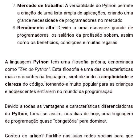
Mercado de trabalho:
A versatilidade do Python permite
a criação de uma lista ampla de aplicações, criando uma
grande necessidade de programadores no mercado.
Rendimento alto:
Devido a uma escassez grande de
programadores, os salários da profissão sobem, assim
como os benefícios, condições e muitas regalias.
A linguagem
Python
tem uma filosofia própria, denominada
como “
Zen do Python
”. Esta filosofia é uma das características
mais marcantes na linguagem, simbolizando a
simplicidade e
clareza
do código, tornando-a muito popular para as crianças
e adolescentes entrarem no mundo da programação.
Devido a todas as vantagens e características diferenciadoras
do
Python
, torna-se assim, nos dias de hoje, uma linguagem
de programação quase "obrigatória" para dominar.
Gostou do artigo? Partilhe nas suas redes sociais para que