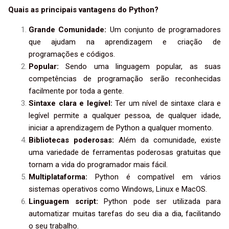
Quais as principais vantagens do Python?
Grande Comunidade:
Um conjunto de programadores
que ajudam na aprendizagem e criação de
programações e códigos.
Popular:
Sendo uma linguagem popular, as suas
competências de programação serão reconhecidas
facilmente por toda a gente.
Sintaxe clara e legível:
Ter um nível de sintaxe clara e
legível permite a qualquer pessoa, de qualquer idade,
iniciar a aprendizagem de Python a qualquer momento.
Bibliotecas poderosas:
Além da comunidade, existe
uma variedade de ferramentas poderosas gratuitas que
tornam a vida do programador mais fácil.
Multiplataforma:
Python é compatível em vários
sistemas operativos como Windows, Linux e MacOS.
Linguagem script:
Python pode ser utilizada para
automatizar muitas tarefas do seu dia a dia, facilitando
o seu trabalho.