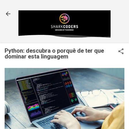
Avançar para o conteúdo principal
Python: descubra o porquê de ter que
dominar esta linguagem